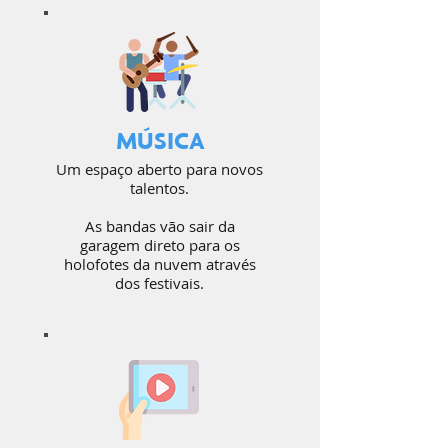
MÚSICA
Um espaço aberto para novos
talentos.
As bandas vão sair da
garagem direto para os
holofotes da nuvem através
dos festivais.