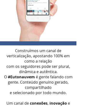
Construímos um canal de
verticalização, apostando 100% em
como a relação
com os seguidores pode ser
plural,
dinâmica e autêntica.
O
#Eutonauvem
é gente falando com
gente.
Conteúdo genuíno gerado,
compartilhado
e selecionado por todo mundo.
Um canal de
conexões
,
inovação
e