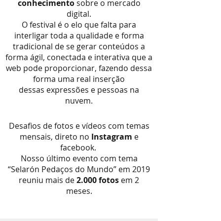
conhecimento
sobre o mercado
digital.
O festival é o elo que falta para
interligar toda a qualidade e forma
tradicional de se gerar conteúdos a
forma
ágil, conectada e interativa que a
web pode proporcionar, fazendo dessa
forma uma real inserção
dessas
expressões e pessoas na
nuvem.
Desafios de fotos e vídeos com temas
mensais, direto no
Instagram
e
facebook.
Nosso último evento com tema
“Selarón Pedaços do Mundo” em 2019
reuniu mais
de
2.000 fotos
em 2
meses.