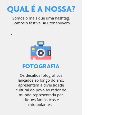
QUAL É A NOSSA?
Somos o mais que uma hashtag.
Somos o festival #Eutonanuvem
FOTOGRAFIA
Os desafios fotográficos
lançados ao longo do ano,
apresentam a diversidade
cultural do povo ao redor do
mundo representada por
cliques fantásticos e
mirabolantes.