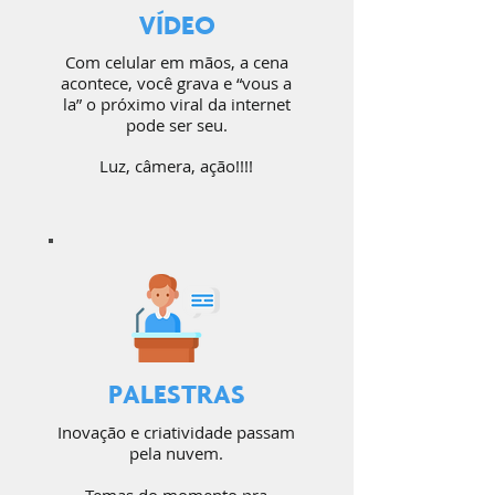
VÍDEO
Com celular em mãos, a cena
acontece, você grava e “vous a
la” o próximo viral da internet
pode ser seu.
Luz, câmera, ação!!!!
PALESTRAS
Inovação e criatividade passam
pela nuvem.