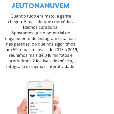
#EUTONANUVEM
Quando tudo era mato, a gente
chegou. E mais do que conteúdos,
fizemos curadoria.
Apostamos que o potencial de
engajamento do Instagram está mais
nas pessoas, do que nos algoritmos
com 59 temas mensais de 2013 a 2019,
reunimos mais de 348 mil fotos e
produzimos 2 festivais de música,
fotografia e cinema e interatividade.