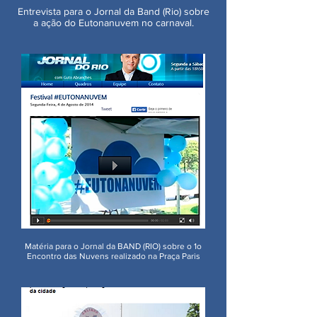
Entrevista para o Jornal da Band (Rio) sobre
a ação
do Eutonanuvem no carnaval.
Matéria para o Jornal da BAND (RIO) sobre o 1o
Encontro das Nuvens realizado na Praça Paris