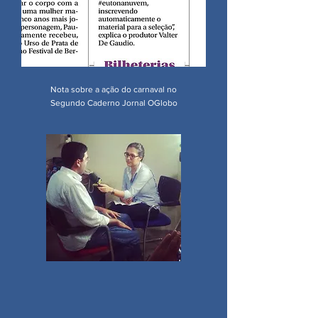
Nota sobre a ação do carnaval no
Segundo Caderno
Jornal OGlobo